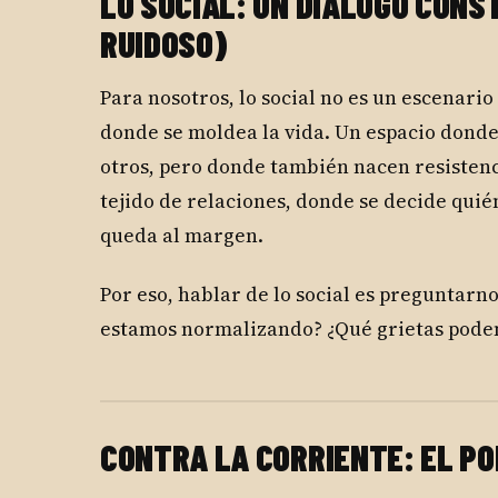
LO SOCIAL: UN DIÁLOGO CONS
RUIDOSO)
Para nosotros, lo social no es un escenario
donde se moldea la vida. Un espacio donde
otros, pero donde también nacen resistenci
tejido de relaciones, donde se decide quié
queda al margen.
Por eso, hablar de lo social es preguntarn
estamos normalizando? ¿Qué grietas pode
CONTRA LA CORRIENTE: EL PO