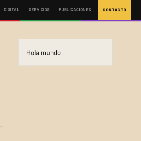
DIGITAL
SERVICIOS
PUBLICACIONES
CONTACTO
Hola mundo
e